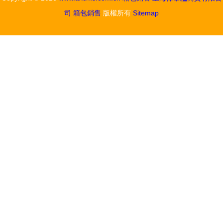
司
箱包銷售
版權所有
Sitemap